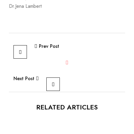
Dr.Jena Lambert
Prev Post
Next Post
RELATED ARTICLES