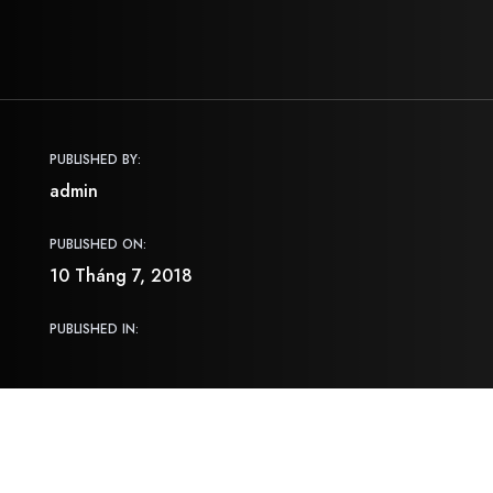
PUBLISHED BY:
admin
PUBLISHED ON:
10 Tháng 7, 2018
PUBLISHED IN: