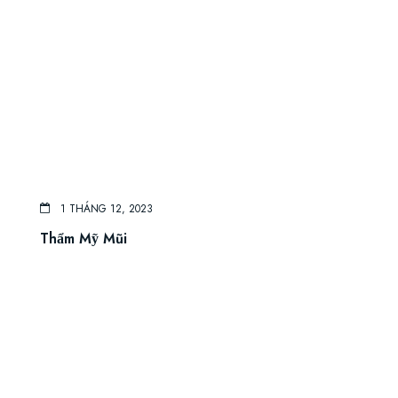
1 THÁNG 12, 2023
Thẩm Mỹ Mũi