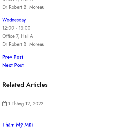
Dr Robert B. Moreau
Wednesday
12:00
-
13:00
Office 7, Hall A
Dr Robert B. Moreau
Prev Post
Next Post
Related Articles
1 Tháng 12, 2023
Thẩm Mỹ Mũi