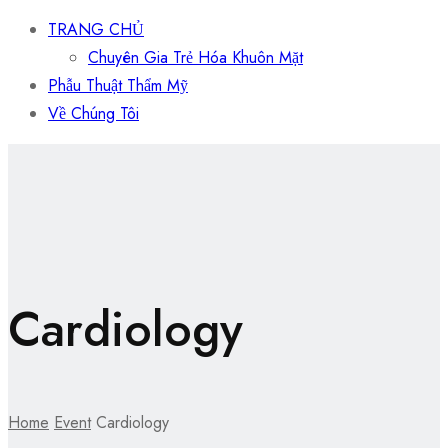
TRANG CHỦ
Chuyên Gia Trẻ Hóa Khuôn Mặt
Phẫu Thuật Thẩm Mỹ
Về Chúng Tôi
Cardiology
Home
Event
Cardiology